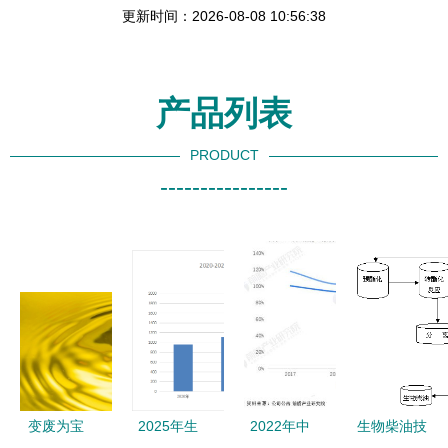
更新时间：2026-08-08 10:56:38
产品列表
PRODUCT
----------------
变废为宝
2025年生
2022年中
生物柴油技