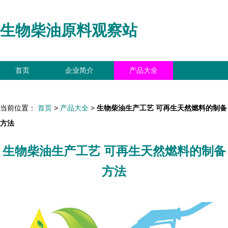
生物柴油原料观察站
首页
企业简介
产品大全
联系我们
企业信息
访客留言
当前位置：
首页
>
产品大全
>
生物柴油生产工艺 可再生天然燃料的制备
方法
生物柴油生产工艺 可再生天然燃料的制备
方法