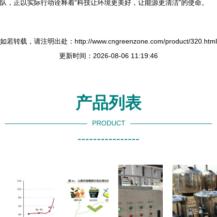
队，正以实际行动诠释着“科技让环境更美好，让能源更清洁”的使命。
如若转载，请注明出处：http://www.cngreenzone.com/product/320.html
更新时间：2026-08-06 11:19:46
产品列表
PRODUCT
----------------