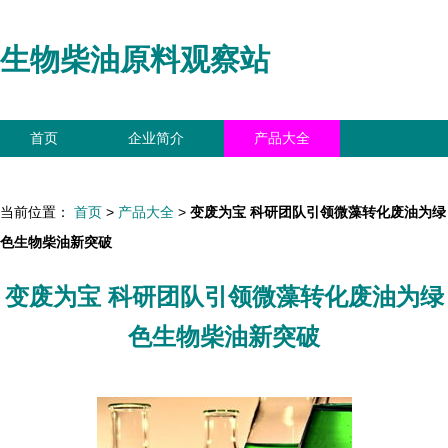
生物柴油原料观察站
首页
企业简介
产品大全
联系我们
企业信息
访客留言
当前位置：
首页
>
产品大全
>
变废为宝 科研团队引领微藻转化废油为绿
色生物柴油新突破
变废为宝 科研团队引领微藻转化废油为绿
色生物柴油新突破